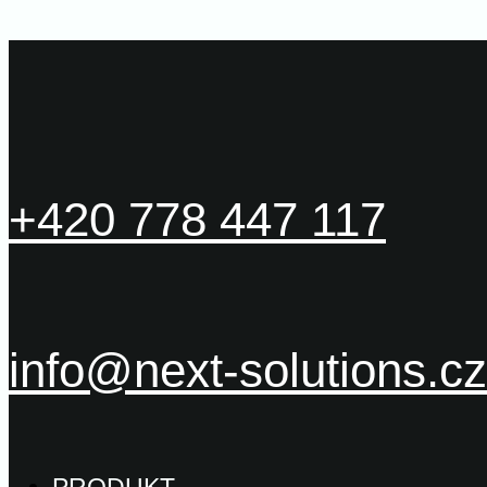
+420 778 447 117
info@next-solutions.cz