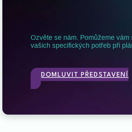
Ozvěte se nám. Pomůžeme vám 
vašich specifických potřeb při pl
DOMLUVIT PŘEDSTAVENÍ