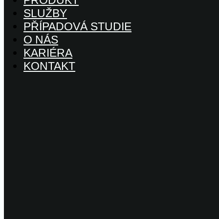
PRODUKT
SLUŽBY
PŘÍPADOVÁ STUDIE
O NÁS
KARIÉRA
KONTAKT